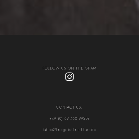
FOLLOW US ON THE GRAM
Instagram
CONTACT US:
+49 (0) 69 460 99308
tattoo@freigeist-frankfurt.de